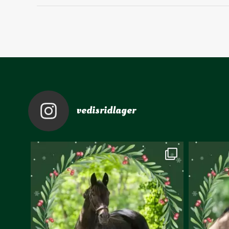
vedisridlager